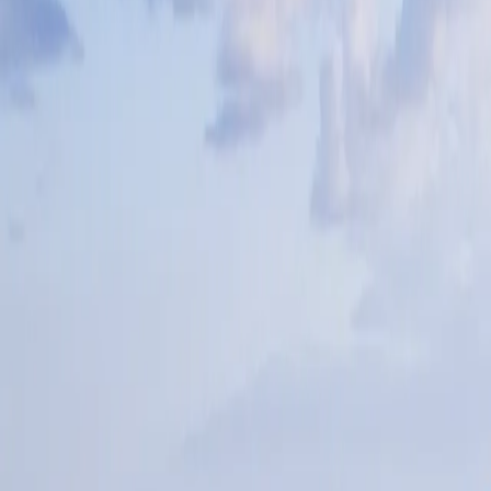
Saltar al contenido principal