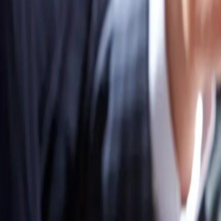
Saltar al contenido principal