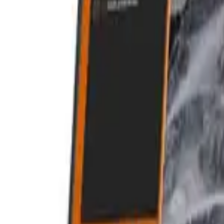
Saltar al contenido principal